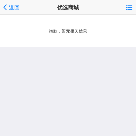
返回
优选商城
抱歉，暂无相关信息