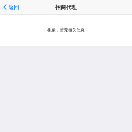
返回
招商代理
抱歉，暂无相关信息