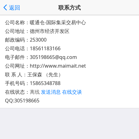
返回
联系方式
公司名称：暖通仓-国际集采交易中心
公司地址：
德州市经济开发区
邮政编码：253000
公司电话：
18561183166
电子邮件：
305198665@qq.com
公司网址：
http://www.maimait.net
联 系 人：王保森 （先生）
手机号码：
15865348788
在线状态：
离线
发送消息
在线交谈
QQ:
305198665