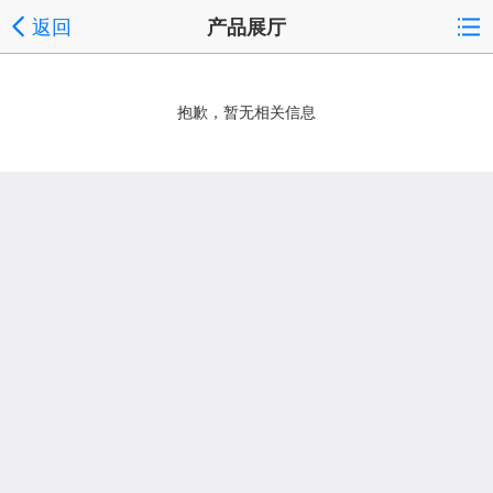
返回
产品展厅
抱歉，暂无相关信息