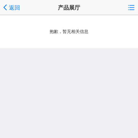
返回
产品展厅
抱歉，暂无相关信息